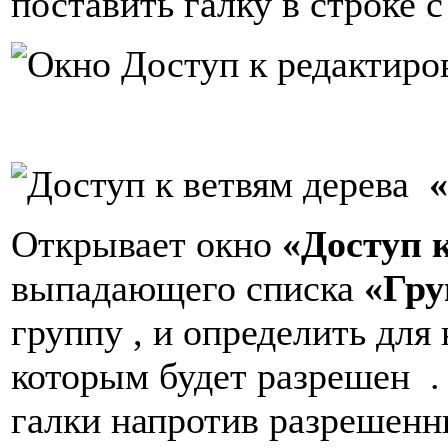
поставить галку в строке 
«
Открывает окно
«Доступ 
выпадающего списка
«Гру
группу , и определить для 
которым будет разрешен .
галки напротив разрешенн