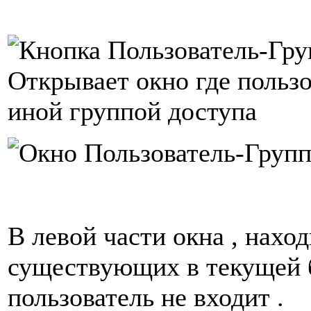
Открывает окно где пользо
иной группой доступа
В левой части окна , нахо
существующих в текущей б
пользователь не входит .