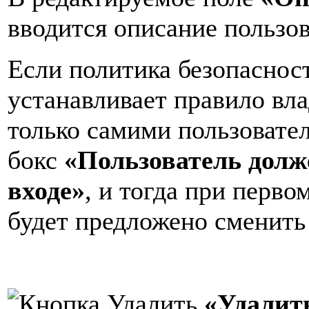
вводится описание пользов
Если политика безопаснос
устанавливает правило вл
только самими пользовател
бокс
«Пользователь долж
входе»
, и тогда при перво
будет предложено сменить
«Удалит