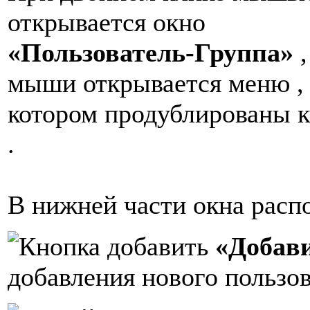
открывается окно
«Пользователь-Группа»
,
мыши открывается меню ,
котором продублированы к
.
В нижней части окна расп
«Добав
добавления нового пользов