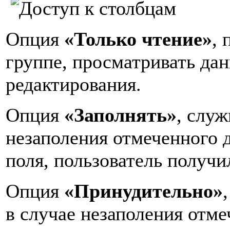
Опция
«Только чтение»
, 
группе, просматривать да
редактирования.
Опция
«Заполнять»
, служ
незаполения отмеченного д
поля, пользователь получи
Опция
«Принудительно»
в случае незаполения отме