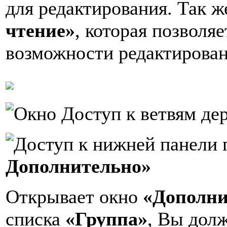
для редактирования. Так 
чтение»
, которая позволя
возможности редактирован
Дополнительно»
Открывает окно
«
Дополни
списка
«Группа»
, Вы долж