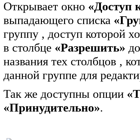
Открывает окно
«Доступ к
выпадающего списка
«Гру
группу , доступ которой хо
в столбце
«Разрешить»
до
названия тех столбцов , 
данной группе для редакти
Так же доступны опции
«Т
«Принудительно»
.