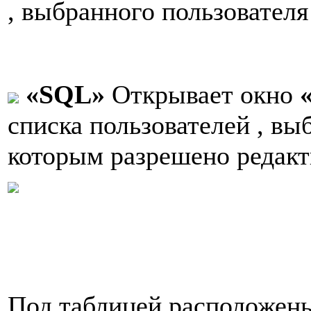
, выбранного пользователя 
«SQL»
Открывает окно
списка пользователей , вы
которым разрешено редакт
Под таблицей расположены