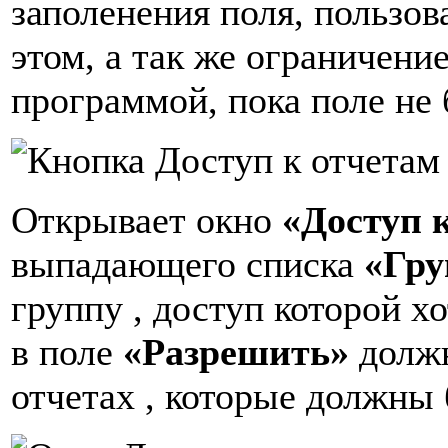
заполенения поля, пользов
этом, а так же ограничени
программой, пока поле не
Открывает окно
«Доступ к
выпадающего списка
«Гру
группу , доступ которой хо
в поле
«Разрешить»
должн
отчетах , которые должны