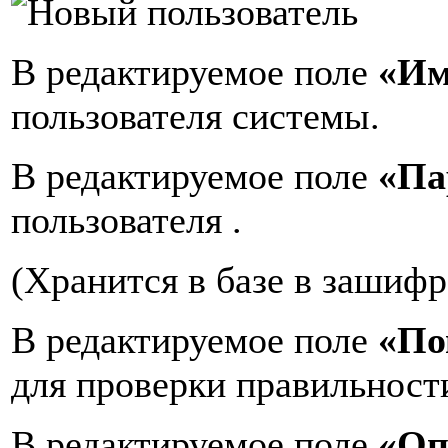
В редактируемое поле
«Им
пользователя системы.
В редактируемое поле
«Па
пользователя .
(Хранится в базе в зашифр
В редактируемое поле
«По
для проверки правильности
В редактируемое поле
«Оп