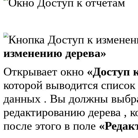
изменению дерева»
Открывает окно
«Доступ 
которой выводится список
данных . Вы должны выбрат
редактированию дерева , к
после этого в поле
«Редак