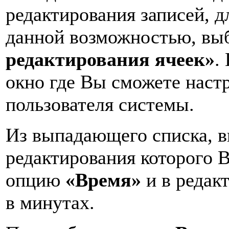
редактирования записей, д
данной возможностью, вы
редактирования ячеек»
.
окно где Вы сможете настр
пользователя системы.
Из выпадающего списка, 
редактирования которого 
опцию
«Время»
и в редак
в минутах.