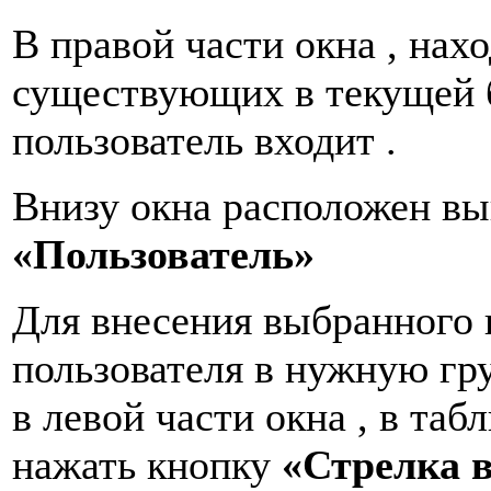
В правой части окна , нах
существующих в текущей б
пользователь входит .
Внизу окна расположен в
«Пользователь»
Для внесения выбранного
пользователя в нужную гру
в левой части окна , в таб
нажать кнопку
«Стрелка 