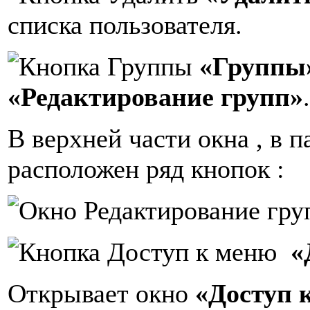
списка пользователя.
«Группы
«Редактирование групп»
.
В верхней части окна , в 
расположен ряд кнопок :
«
Открывает окно
«Доступ 