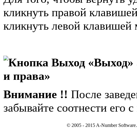
кликнуть правой клавишей
кликнуть левой клавишей
«Выход»
и права»
Внимание !!
После заведе
забывайте соотнести его с 
© 2005 - 2015 A-Number S