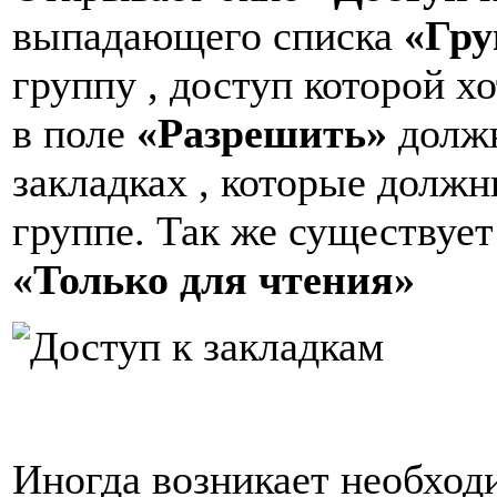
выпадающего списка
«Гру
группу , доступ которой хо
в поле
«Разрешить»
должн
закладках , которые долж
группе. Так же существуе
«Только для чтения»
Иногда возникает необход