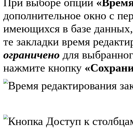
При выборе опции
«Врем
дополнительное окно с пер
имеющихся в базе данных,
те закладки время редакт
ограничено
для выбранного
нажмите кнопку
«Сохрани