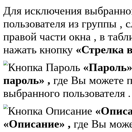
Для исключения выбранно
пользователя из группы , 
правой части окна , в таб
нажать кнопку
«Стрелка 
«Пароль
пароль» ,
где Вы можете п
выбранного пользователя .
«Опис
«Описание» ,
где Вы може