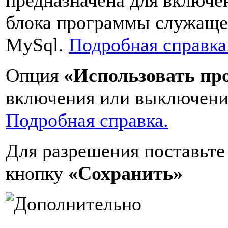
блока программы служаще
MySql.
Подробная справка
Опция
«Использовать пр
включения или выключени
Подробная справка.
Для разрешения поставьте 
кнопку
«Сохранить»