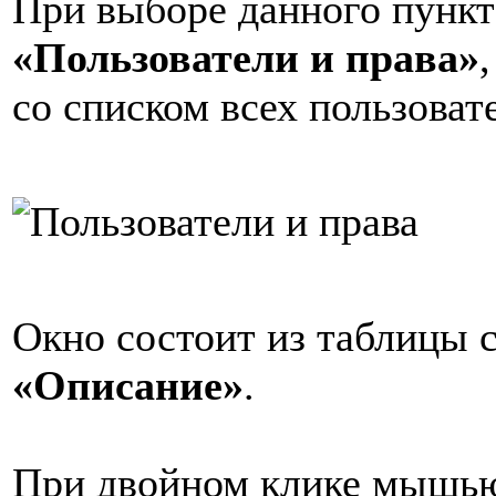
При выборе данного пункт
«Пользователи и права»
,
со списком всех пользоват
Окно состоит из таблицы 
«Описание»
.
При двойном клике мышью