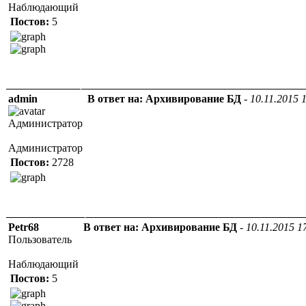
Наблюдающий
Постов:
5
admin
В ответ на: Архивирование БД
-
10.11.2015 
Администратор
Администратор
Постов:
2728
Petr68
В ответ на: Архивирование БД
-
10.11.2015 1
Пользователь
Наблюдающий
Постов:
5