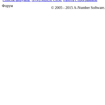
Форум
© 2005 - 2015 A-Number S