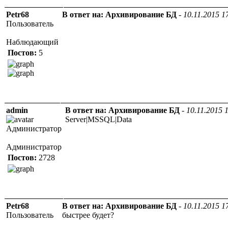
Petr68
В ответ на: Архивирование БД
-
10.11.2015 1
Пользователь
Наблюдающий
Постов:
5
admin
В ответ на: Архивирование БД
-
10.11.2015 
Server|MSSQL|Data
Администратор
Администратор
Постов:
2728
Petr68
В ответ на: Архивирование БД
-
10.11.2015 1
Пользователь
быстрее будет?