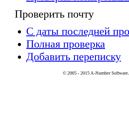
Проверить почту
С даты последней пр
Полная проверка
Добавить переписку
© 2005 - 2015 A-Number S