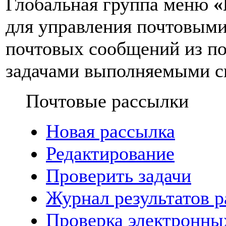
Глобальная группа меню
«
для управления почтовым
почтовых сообщений из поч
задачами выполняемыми с
Почтовые рассылки
Новая рассылка
Редактирование
Проверить задачи
Журнал результатов 
Проверка электронны